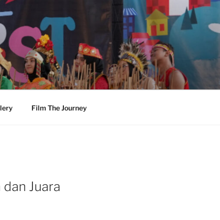
lery
Film The Journey
 dan Juara