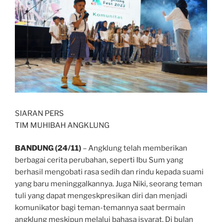
SIARAN PERS
TIM MUHIBAH ANGKLUNG
BANDUNG (24/11)
– Angklung telah memberikan
berbagai cerita perubahan, seperti Ibu Sum yang
berhasil mengobati rasa sedih dan rindu kepada suami
yang baru meninggalkannya. Juga Niki, seorang teman
tuli yang dapat mengeskpresikan diri dan menjadi
komunikator bagi teman-temannya saat bermain
angklung meskipun melalui bahasa isyarat. Di bulan