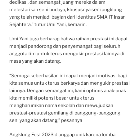
dedikasi, dan semangat juang mereka dalam
melestarikan seni budaya, khususnya seni angklung
yang telah menjadi bagian dari identitas SMA IT Insan
Sejahtera,” tutur Umi Yani, kemarin.
Umi Yani juga berharap bahwa raihan prestasi ini dapat
menjadi pendorong dan penyemangat bagi seluruh
anggota tim untuk terus mengukir prestasi lainnya di
masa yang akan datang.
“Semoga keberhasilan ini dapat menjadi motivasi bagi
kita semua untuk terus berkarya dan mengukir prestasi
lainnya. Dengan semangat ini, kami optimis anak-anak
kita memiliki potensi besar untuk terus
mengharumkan nama sekolah dan mewujudkan
prestasi-prestasi gemilang di panggung-panggung
seni yang akan datang,” pesannya
Angklung Fest 2023 dianggap unik karena lomba