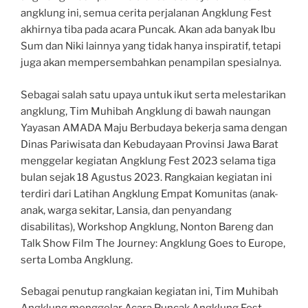
angklung ini, semua cerita perjalanan Angklung Fest
akhirnya tiba pada acara Puncak. Akan ada banyak Ibu
Sum dan Niki lainnya yang tidak hanya inspiratif, tetapi
juga akan mempersembahkan penampilan spesialnya.
Sebagai salah satu upaya untuk ikut serta melestarikan
angklung, Tim Muhibah Angklung di bawah naungan
Yayasan AMADA Maju Berbudaya bekerja sama dengan
Dinas Pariwisata dan Kebudayaan Provinsi Jawa Barat
menggelar kegiatan Angklung Fest 2023 selama tiga
bulan sejak 18 Agustus 2023. Rangkaian kegiatan ini
terdiri dari Latihan Angklung Empat Komunitas (anak-
anak, warga sekitar, Lansia, dan penyandang
disabilitas), Workshop Angklung, Nonton Bareng dan
Talk Show Film The Journey: Angklung Goes to Europe,
serta Lomba Angklung.
Sebagai penutup rangkaian kegiatan ini, Tim Muhibah