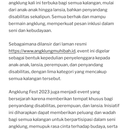
angklung kali ini terbuka bagi semua kalangan, mulai
dari anak-anak hingga lansia, bahkan penyandang
disabilitas sekalipun. Semua berhak dan mampu
bermain angklung, memperkuat pesan inklusi dalam
seni dan kebudayaan.
Sebagaimana dilansir dari laman resmi
https://www.angklungmuhibah.id
, event ini digelar
sebagai bentuk kepedulian penyelenggara kepada
anak-anak, lansia, perempuan, dan penyandang
disabilitas, dengan lima kategori yang mencakup
semua kalangan tersebut.
Angklung Fest 2023 juga menjadi event yang
bersejarah karena memberikan tempat khusus bagi
penyandang disabilitas, perempuan, dan lansia. Inisiatif
ini diharapkan dapat memberikan peluang dan wadah
bagi semua kalangan untuk berpartisipasi dalam seni
angklung, memupuk rasa cinta terhadap budaya, serta