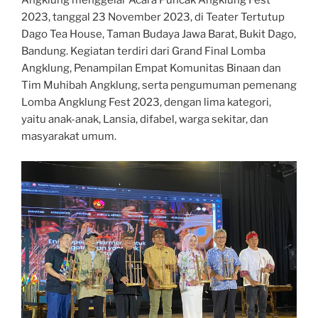
Angklung menggelar Acara Puncak Angklung Fest
2023, tanggal 23 November 2023, di Teater Tertutup
Dago Tea House, Taman Budaya Jawa Barat, Bukit Dago,
Bandung. Kegiatan terdiri dari Grand Final Lomba
Angklung, Penampilan Empat Komunitas Binaan dan
Tim Muhibah Angklung, serta pengumuman pemenang
Lomba Angklung Fest 2023, dengan lima kategori,
yaitu anak-anak, Lansia, difabel, warga sekitar, dan
masyarakat umum.