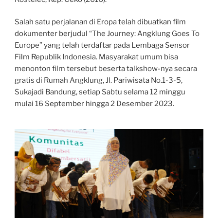
Salah satu perjalanan di Eropa telah dibuatkan film
dokumenter berjudul “The Journey: Angklung Goes To
Europe” yang telah terdaftar pada Lembaga Sensor
Film Republik Indonesia. Masyarakat umum bisa
menonton film tersebut beserta talkshow-nya secara
gratis di Rumah Angklung, Jl. Pariwisata No.1-3-5,
Sukajadi Bandung, setiap Sabtu selama 12 minggu
mulai 16 September hingga 2 Desember 2023.