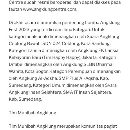
Centre sudah resmi beroperasi dan dapat diakses pada
tautan www.angklungcentre.com.
Di akhir acara diumumkan pemenang Lomba Angklung
Fest 2023 yang terdiri dari lima kategori. Untuk
kategori anak-anak dimenangkan oleh Suara Angklung
Coblong Bawah, SDN 024 Coblong, Kota Bandung.
Kategori Lansia dimenagkan oleh Angklung FK Lansia
Kebayoran Baru (Tim Happy Happy), Jakarta. Kategori
Difabel dimenangkan oleh Angklung SLBN Dharma
Wanita, Kota Bogor. Kategori Perempuan dimenangkan
oleh Angkung Al-Aqsha, SMP Plus Al-Aqsha, Kab.
Sumedang. Kategori Umum dimenangkan oleh Svara
Angklung Insan Sejahtera, SMA IT Insan Sejahtera,
Kab. Sumedang.
Tim Muhibah Angklung
Tim Muhibah Angklung merupakan komunitas pegiat