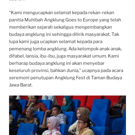
“Kami mengucapkan selamat kepada rekan-rekan
panitia Muhibah Angklung Goes to Europe yang telah
memberikan sejarah sekaligus mengembangkan
budaya angklung ini sehingga dilirik masyarakat. Tak
lupa kami juga ucapkan selamat kepada para
pemenang lomba angklung. Ada kelompok anak-anak,
difabel, lansia, ibu-ibu, juga masyarakat umum. Kami
berharap budaya angklung ini akan menyebar
keseluruh provinsi, bahkan dunia,” ucapnya pada acara
seremoni penutupan Angklung Fest di Taman Budaya
Jawa Barat.