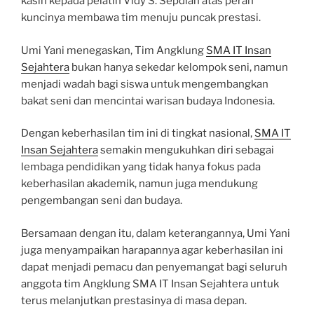
kasih kepada pelatih Vidy S. Sepdian atas peran
kuncinya membawa tim menuju puncak prestasi.
Umi Yani menegaskan, Tim Angklung
SMA IT Insan
Sejahtera
bukan hanya sekedar kelompok seni, namun
menjadi wadah bagi siswa untuk mengembangkan
bakat seni dan mencintai warisan budaya Indonesia.
Dengan keberhasilan tim ini di tingkat nasional,
SMA IT
Insan Sejahtera
semakin mengukuhkan diri sebagai
lembaga pendidikan yang tidak hanya fokus pada
keberhasilan akademik, namun juga mendukung
pengembangan seni dan budaya.
Bersamaan dengan itu, dalam keterangannya, Umi Yani
juga menyampaikan harapannya agar keberhasilan ini
dapat menjadi pemacu dan penyemangat bagi seluruh
anggota tim Angklung SMA IT Insan Sejahtera untuk
terus melanjutkan prestasinya di masa depan.