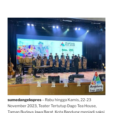
sumedangekspres
– Rabu hingga Kamis, 22-23
November 2023, Teater Tertutup Dago Tea House,
Taman Budaya Jawa Barat, Kota Bandung menjadi saksi