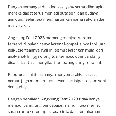
Dengan semangat dan dedikasi yang sama, diharapkan
mereka dapat terus menjadi duta seni dan budaya
angklung sehingga mengharumkan nama sekolah dan
masyarakat.
Angklung Fest 2023
memang menjadi sorotan
tersendiri, bukan hanya karena kompetisinya tapi juga
keikutsertaannya. Kali ini, semua kalangan mulai dari
anak-anak hingga orang tua, termasuk penyandang
disabilitas, bisa mengikuti lomba angklung tersebut.
Keputusan ini tidak hanya menyemarakkan acara,
namun juga memperkuat pesan partisipasi dalam seni
dan budaya.
Dengan demikian,
Angklung Fest 2023
tidak hanya
menjadi panggung pencapaian, namun juga menjadi
sarana untuk memupuk rasa cinta dan pemahaman