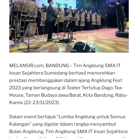
MELANSIR.com, BANDUNG – Tim Angklung SMA IT
Insan Sejahtera Sumedang berhasil menorehkan
prestasi membanggakan dalam ajang Angklung Fest
2023 yang berlangsung di Teater Tertutup Dago Tea
House, Taman Budaya Jawa Barat, Kota Bandung, Rabu-
Kamis (22-23/11/2023).
Dalam event bertajuk “Lomba Angklung untuk Semua
Kalangan” yang digelar dalam rangka menyambut
Bulan Angklung, Tim Angklung SMA IT Insan Sejahtera