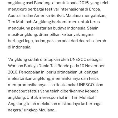
angklung asal Bandung, dibentuk pada 2015, yang telah
mengikuti berbagai festival internasional di Eropa,
Australia, dan Amerika Serikat. Maulana mengatakan,
Tim Muhibah Angklung berkomitmen untuk terus
mendukung pelestarian budaya Indonesia. Selain
musik angklung, ditampilkan ke banyak negara
berbagai lagu, tarian, pakaian adat dari daerah-daerah
di Indonesia.
“Angklung sudah ditetapkan oleh UNESCO sebagai
Warisan Budaya Dunia Tak Benda pada 10 November
2010. Pencapaian ini perlu ditindaklanjuti dengan
melestarikan angklung, memainkannya dan terus
mempromosikannya. Jika tidak, maka UNESCO akan
mencabut status yang telah diberikannya kepada
angklung. Untuk merespon hal ini, Tim Muhibah
Angklung telah melakukan misi budaya ke berbagai
negara,” ungkap Maulana.