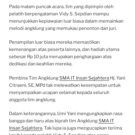
Pada malam puncak acara, tim yang dipimpin oleh
pelatih berpengalaman Vidy S. Sepdian mampu
menunjukkan kepiawaian luar biasa dalam memainkan
melodi angklung yang memukau penonton dan juri.
Penampilan luar biasa mereka memastikan
kemenangan atas peserta lainnya, dan hadiah utama
sebesar Rp 10 juta merupakan penghargaan atas
dedikasi dan keahlian mereka.
Pembina Tim Angklung
SMA IT Insan Sejahtera
Hj. Yani
Citraeni, SE, MPd tak melewatkan kesempatan untuk
menyampaikan ucapan selamat kepada seluruh
anggota tim angklung.
Dalam keterangannya, Umi Yani mengungkapkan rasa
bangga dan haru atas kiprah tim Angklung
SMA IT
Insan Sejahtera
. Tak lupa ia juga mengucapkan terima