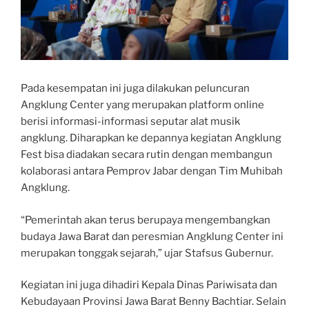
Pada kesempatan ini juga dilakukan peluncuran
Angklung Center yang merupakan platform online
berisi informasi-informasi seputar alat musik
angklung. Diharapkan ke depannya kegiatan Angklung
Fest bisa diadakan secara rutin dengan membangun
kolaborasi antara Pemprov Jabar dengan Tim Muhibah
Angklung.
“Pemerintah akan terus berupaya mengembangkan
budaya Jawa Barat dan peresmian Angklung Center ini
merupakan tonggak sejarah,” ujar Stafsus Gubernur.
Kegiatan ini juga dihadiri Kepala Dinas Pariwisata dan
Kebudayaan Provinsi Jawa Barat Benny Bachtiar. Selain