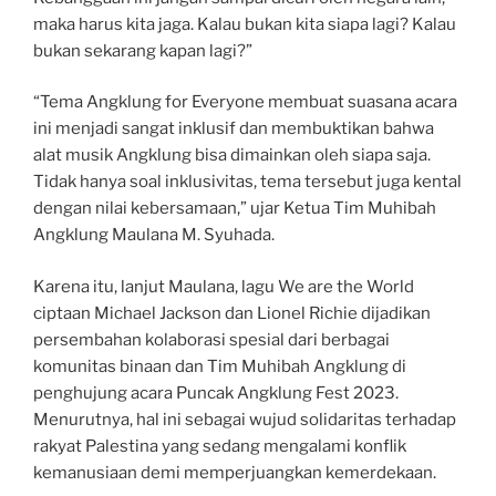
maka harus kita jaga. Kalau bukan kita siapa lagi? Kalau
bukan sekarang kapan lagi?”
“Tema Angklung for Everyone membuat suasana acara
ini menjadi sangat inklusif dan membuktikan bahwa
alat musik Angklung bisa dimainkan oleh siapa saja.
Tidak hanya soal inklusivitas, tema tersebut juga kental
dengan nilai kebersamaan,” ujar Ketua Tim Muhibah
Angklung Maulana M. Syuhada.
Karena itu, lanjut Maulana, lagu We are the World
ciptaan Michael Jackson dan Lionel Richie dijadikan
persembahan kolaborasi spesial dari berbagai
komunitas binaan dan Tim Muhibah Angklung di
penghujung acara Puncak Angklung Fest 2023.
Menurutnya, hal ini sebagai wujud solidaritas terhadap
rakyat Palestina yang sedang mengalami konflik
kemanusiaan demi memperjuangkan kemerdekaan.