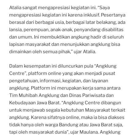
Atalia sangat mengapresiasi kegiatan ini. “Saya
mengapresiasi kegiatan ini karena inklusif. Pesertanya
berasal dari berbagai usia, berbagai latar belakang, ada
lansia, perempuan, anak-anak, penyandang disabilitas
dan umum. Ini membuktikan angkung hadir di seluruh
lapisan masyarakat dan menunjukkan angklung bisa
dimainkan oleh semua pihak,” ujar Atalia.
Dalam kesempatan ini diluncurkan pula “Angklung
Centre”, platform online yang akan menjadi pusat
pengetahuan, informasi, kegiatan, dan layanan
angklung. Platform ini merupakan kerja sama antara
Tim Muhibah Angklung dan Dinas Pariwisata dan
Kebudayaan Jawa Barat. “Angklung Centre dibangun
untuk menjawab segala kebutuhan Masyarakat terkait
angklung. Karena sifatnya online, maka ia bisa diakses
tidak hanya oleh warga Bandung atau Jawa Barat saja,
tapi oleh masyarakat dunia”, ujar Maulana. Angklung