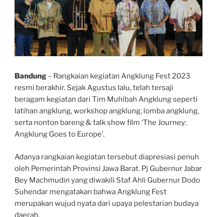
Bandung
– Rangkaian kegiatan Angklung Fest 2023
resmi berakhir. Sejak Agustus lalu, telah tersaji
beragam kegiatan dari Tim Muhibah Angklung seperti
latihan angklung, workshop angklung, lomba angklung,
serta nonton bareng & talk show film ‘The Journey:
Angklung Goes to Europe’.
Adanya rangkaian kegiatan tersebut diapresiasi penuh
oleh Pemerintah Provinsi Jawa Barat. Pj Gubernur Jabar
Bey Machmudin yang diwakili Staf Ahli Gubernur Dodo
Suhendar mengatakan bahwa Angklung Fest
merupakan wujud nyata dari upaya pelestarian budaya
daerah.