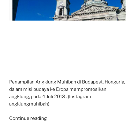
Penampilan Angklung Muhibah di Budapest, Hongaria,
dalam misi budaya ke Eropa mempromosikan
angklung, pada 4 Juli 2018 . (Instagram
angklungmuhibah)
“Yuk,
Continue reading
bantu
Angklung