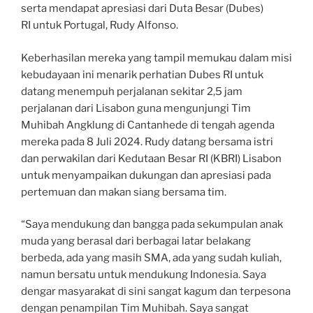
serta mendapat apresiasi dari Duta Besar (Dubes)
RI untuk Portugal, Rudy Alfonso.
Keberhasilan mereka yang tampil memukau dalam misi
kebudayaan ini menarik perhatian Dubes RI untuk
datang menempuh perjalanan sekitar 2,5 jam
perjalanan dari Lisabon guna mengunjungi Tim
Muhibah Angklung di Cantanhede di tengah agenda
mereka pada 8 Juli 2024. Rudy datang bersama istri
dan perwakilan dari Kedutaan Besar RI (KBRI) Lisabon
untuk menyampaikan dukungan dan apresiasi pada
pertemuan dan makan siang bersama tim.
“Saya mendukung dan bangga pada sekumpulan anak
muda yang berasal dari berbagai latar belakang
berbeda, ada yang masih SMA, ada yang sudah kuliah,
namun bersatu untuk mendukung Indonesia. Saya
dengar masyarakat di sini sangat kagum dan terpesona
dengan penampilan Tim Muhibah. Saya sangat