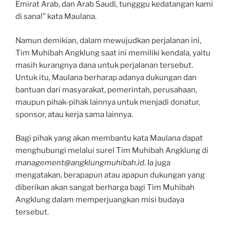
Emirat Arab, dan Arab Saudi, tungggu kedatangan kami
di sana!” kata Maulana.
Namun demikian, dalam mewujudkan perjalanan ini,
Tim Muhibah Angklung saat ini memiliki kendala, yaitu
masih kurangnya dana untuk perjalanan tersebut.
Untuk itu, Maulana berharap adanya dukungan dan
bantuan dari masyarakat, pemerintah, perusahaan,
maupun pihak-pihak lainnya untuk menjadi donatur,
sponsor, atau kerja sama lainnya.
Bagi pihak yang akan membantu kata Maulana dapat
menghubungi melalui surel Tim Muhibah Angklung di
management@angklungmuhibah.id
. Ia juga
mengatakan, berapapun atau apapun dukungan yang
diberikan akan sangat berharga bagi Tim Muhibah
Angklung dalam memperjuangkan misi budaya
tersebut.