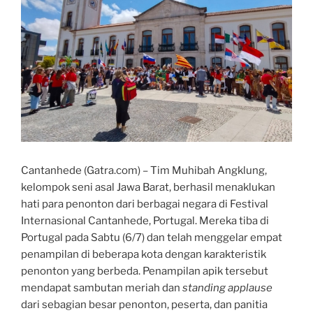
Cantanhede (Gatra.com) – Tim Muhibah Angklung,
kelompok seni asal Jawa Barat, berhasil menaklukan
hati para penonton dari berbagai negara di Festival
Internasional Cantanhede, Portugal. Mereka tiba di
Portugal pada Sabtu (6/7) dan telah menggelar empat
penampilan di beberapa kota dengan karakteristik
penonton yang berbeda. Penampilan apik tersebut
mendapat sambutan meriah dan
standing
applause
dari sebagian besar penonton, peserta, dan panitia