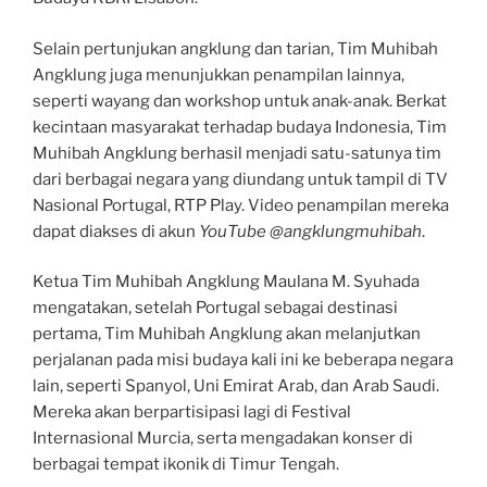
Selain pertunjukan angklung dan tarian, Tim Muhibah
Angklung juga menunjukkan penampilan lainnya,
seperti wayang dan workshop untuk anak-anak. Berkat
kecintaan masyarakat terhadap budaya Indonesia, Tim
Muhibah Angklung berhasil menjadi satu-satunya tim
dari berbagai negara yang diundang untuk tampil di TV
Nasional Portugal, RTP Play. Video penampilan mereka
dapat diakses di akun
YouTube
@angklungmuhibah
.
Ketua Tim Muhibah Angklung Maulana M. Syuhada
mengatakan, setelah Portugal sebagai destinasi
pertama, Tim Muhibah Angklung akan melanjutkan
perjalanan pada misi budaya kali ini ke beberapa negara
lain, seperti Spanyol, Uni Emirat Arab, dan Arab Saudi.
Mereka akan berpartisipasi lagi di Festival
Internasional Murcia, serta mengadakan konser di
berbagai tempat ikonik di Timur Tengah.