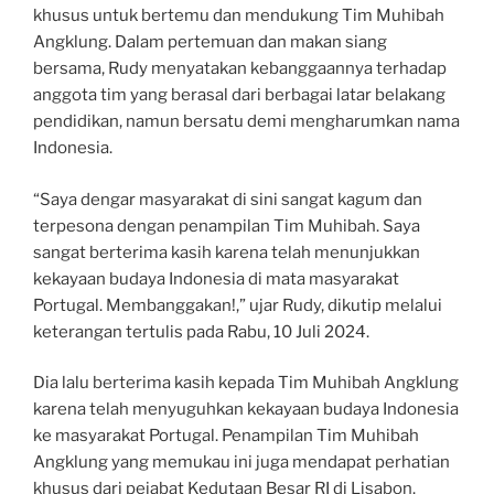
khusus untuk bertemu dan mendukung Tim Muhibah
Angklung. Dalam pertemuan dan makan siang
bersama, Rudy menyatakan kebanggaannya terhadap
anggota tim yang berasal dari berbagai latar belakang
pendidikan, namun bersatu demi mengharumkan nama
Indonesia.
“Saya dengar masyarakat di sini sangat kagum dan
terpesona dengan penampilan Tim Muhibah. Saya
sangat berterima kasih karena telah menunjukkan
kekayaan budaya Indonesia di mata masyarakat
Portugal. Membanggakan!,” ujar Rudy, dikutip melalui
keterangan tertulis pada Rabu, 10 Juli 2024.
Dia lalu berterima kasih kepada Tim Muhibah Angklung
karena telah menyuguhkan kekayaan budaya Indonesia
ke masyarakat Portugal. Penampilan Tim Muhibah
Angklung yang memukau ini juga mendapat perhatian
khusus dari pejabat Kedutaan Besar RI di Lisabon.