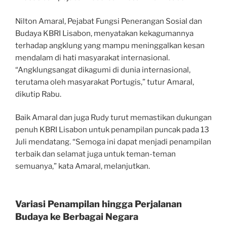
Nilton Amaral, Pejabat Fungsi Penerangan Sosial dan
Budaya KBRI Lisabon, menyatakan kekagumannya
terhadap angklung yang mampu meninggalkan kesan
mendalam di hati masyarakat internasional.
“Angklungsangat dikagumi di dunia internasional,
terutama oleh masyarakat Portugis,” tutur Amaral,
dikutip Rabu.
Baik Amaral dan juga Rudy turut memastikan dukungan
penuh KBRI Lisabon untuk penampilan puncak pada 13
Juli mendatang. “Semoga ini dapat menjadi penampilan
terbaik dan selamat juga untuk teman-teman
semuanya,” kata Amaral, melanjutkan.
Variasi Penampilan hingga Perjalanan
Budaya ke Berbagai Negara