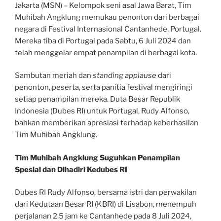
Jakarta (MSN) – Kelompok seni asal Jawa Barat, Tim
Muhibah Angklung memukau penonton dari berbagai
negara di Festival Internasional Cantanhede, Portugal.
Mereka tiba di Portugal pada Sabtu, 6 Juli 2024 dan
telah menggelar empat penampilan di berbagai kota.
Sambutan meriah dan
standing applause
dari
penonton, peserta, serta panitia festival mengiringi
setiap penampilan mereka. Duta Besar Republik
Indonesia (Dubes RI) untuk Portugal, Rudy Alfonso,
bahkan memberikan apresiasi terhadap keberhasilan
Tim Muhibah Angklung.
Tim Muhibah Angklung Suguhkan Penampilan
Spesial dan Dihadiri Kedubes RI
Dubes RI Rudy Alfonso, bersama istri dan perwakilan
dari Kedutaan Besar RI (KBRI) di Lisabon, menempuh
perjalanan 2,5 jam ke Cantanhede pada 8 Juli 2024,