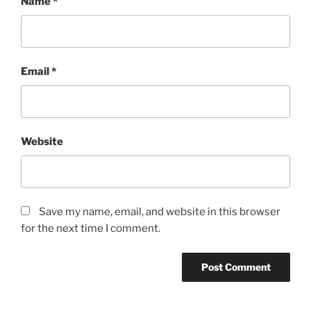
Name
*
Email
*
Website
Save my name, email, and website in this browser
for the next time I comment.