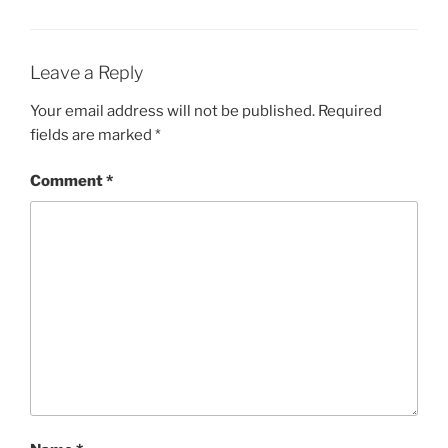
Leave a Reply
Your email address will not be published.
Required
fields are marked
*
Comment
*