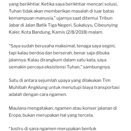
yang berikhtiar. Ketika saya berikhtiar mencari solusi,
Tuhan tidak akan memberikan masalah di luar batas
kemampuan manusia,” ujarnya saat ditemui Tribun
Jabar di Jalan Batik Tiga Negeri, Sukaluyu, Cibeunying
Kaler, Kota Bandung, Kamis (2/8/2018) malam.
“Saya sudah berusaha maksimal, tenaga saya segini,
tapi kalau berdoa dan berserah, benar saja dibuka
jalannya. Kalau dirangkum dalam satu kata, saya
semakin percaya eksistensi Tuhan,” sambungnya.
Satu di antara sejumlah upaya yang dilakukan Tim
Muhibah Angklung untuk menutupi biaya transportasi
adalah dengan cara
ngamen.
Maulana mengatakan,
ngamen
atau konser jalanan di
Eropa, bukan merupakan hal yang tercela.
“Justru di sana
ngamen
merupakan bentuk