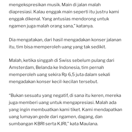
mengekspresikan musik. Main di jalan malah
diapresiasi. Kalau enggak main seperti itu justru kami
enggak dikenal. Yang antusias mendorong untuk
ngamen juga malah orang sana,” katanya.
Dia mengatakan, dari hasil mengadakan konser jalanan
itu, tim bisa memperoleh uang yang tak sedikit.
Malah, ketika singgah di Swiss sebelum pulang dari
Amsterdam, Belanda ke Indonesia, tim pernah
memperoleh uang sekira Rp 6,5 juta dalam sekali
mengadakan konser kecil-kecilan tersebut.
“Bukan sesuatu yang negatif, di sana itu keren, mereka
juga memberi uang untuk mengapresiasi. Malah ada
yang ingin membuatkan kami tiket. Kami mendapatkan
uang lumayan gede dari
ngamen
, dagang, dan
sumbangan KBRI serta KJRI,” kata Maulana.