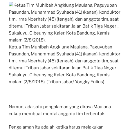
Ketua Tim Muhibah Angklung Maulana, Paguyuban
Pasundan, Muhammad Syuhada (41) (kanan), konduktor
tim, Irma Noerhaty (45) (tengah), dan anggota tim, saat
ditemui Tribun Jabar sekitaran Jalan Batik Tiga Negeri,
Sukaluyu, Cibeunying Kaler, Kota Bandung, Kamis
malam (2/8/2018). (Tribun Jabar/ Yongky Yulius)
Namun, ada satu pengalaman yang dirasa Maulana
cukup membuat mental anggota tim terbentuk.
Pengalaman itu adalah ketika harus melakukan