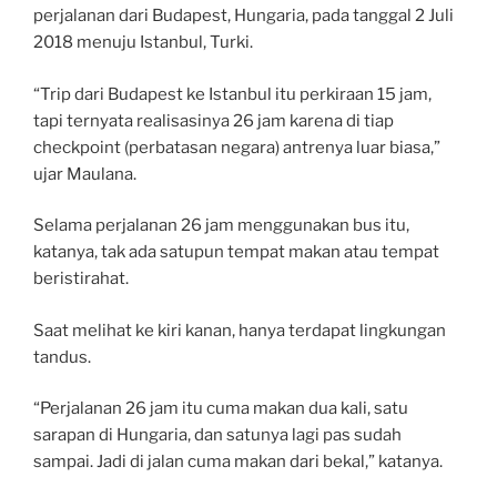
perjalanan dari Budapest, Hungaria, pada tanggal 2 Juli
2018 menuju Istanbul, Turki.
“Trip dari Budapest ke Istanbul itu perkiraan 15 jam,
tapi ternyata realisasinya 26 jam karena di tiap
checkpoint (perbatasan negara) antrenya luar biasa,”
ujar Maulana.
Selama perjalanan 26 jam menggunakan bus itu,
katanya, tak ada satupun tempat makan atau tempat
beristirahat.
Saat melihat ke kiri kanan, hanya terdapat lingkungan
tandus.
“Perjalanan 26 jam itu cuma makan dua kali, satu
sarapan di Hungaria, dan satunya lagi pas sudah
sampai. Jadi di jalan cuma makan dari bekal,” katanya.