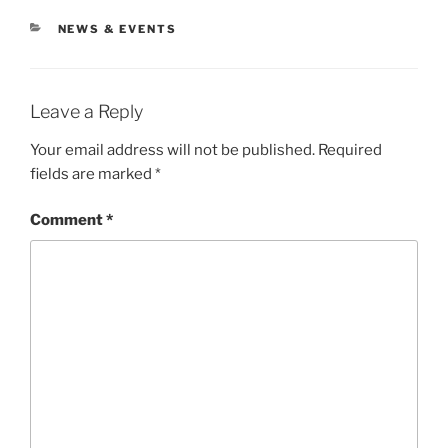
CATEGORIES
NEWS & EVENTS
Leave a Reply
Your email address will not be published.
Required
fields are marked
*
Comment
*