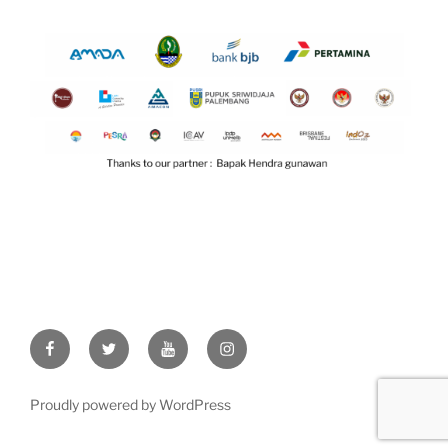
Facebook
Twitter
Youtube
Instragram
Proudly powered by WordPress