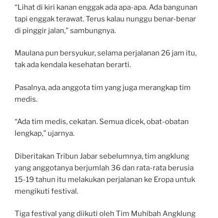
“Lihat di kiri kanan enggak ada apa-apa. Ada bangunan
tapi enggak terawat. Terus kalau nunggu benar-benar
di pinggir jalan,” sambungnya.
Maulana pun bersyukur, selama perjalanan 26 jam itu,
tak ada kendala kesehatan berarti.
Pasalnya, ada anggota tim yang juga merangkap tim
medis.
“Ada tim medis, cekatan. Semua dicek, obat-obatan
lengkap,” ujarnya.
Diberitakan Tribun Jabar sebelumnya, tim angklung
yang anggotanya berjumlah 36 dan rata-rata berusia
15-19 tahun itu melakukan perjalanan ke Eropa untuk
mengikuti festival.
Tiga festival yang diikuti oleh Tim Muhibah Angklung