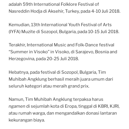
adalah 59th International Folklore Festival of
Nasreddin Hodja di Aksehir, Turkey, pada 4-10 Juli 2018.
Kemudian, 13th International Youth Festival of Arts
(IYFA) Muzite di Sozopol, Bulgaria, pada 10-15 Juli 2018.
Terakhir, International Music and Folk-Dance festival
“Summer in Visoko” in Visoko, di Sarajevo, Bosnia and
Herzegovina, pada 20-25 Juli 2018.
Hebatnya, pada festival di Sozopol, Bulgaria, Tim
Muhibah Angklung berhasil meraih juara umum dari
seluruh kategori atau meraih grand prix.
Namun, Tim Muhibah Angklung terpaksa harus
ngamen
di sejumlah kota di Eropa, tinggal di KBRI, KJRI,
atau rumah warga, dan mengandalkan donasi lantaran
kekurangan biaya.