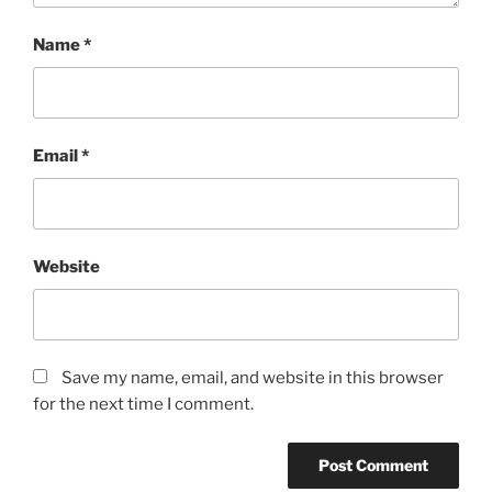
Name
*
Email
*
Website
Save my name, email, and website in this browser
for the next time I comment.