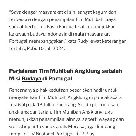
“Saya dengar masyarakat di sini sangat kagum dan
terpesona dengan penampilan Tim Muhibah. Saya
sangat berterima kasih karena telah menunjukkan
kekayaan budaya Indonesia di mata masyarakat
Portugal, membanggakan,” kata Rudy lewat keterangan
tertulis, Rabu 10 Juli 2024.
Perjalanan Tim Muhibah Angklung setelah
Misi
Budaya
di Portugal
Rencananya pihak kedutaan besar akan hadir untuk
menyaksikan Tim Muhibah Angklung di puncak acara
festival pada 13 Juli mendatang. Selain pertunjukan
angklung dan tarian, Tim Muhibah Angklung juga
menunjukkan penampilan lainnya, seperti wayang dan
workshop untuk anak-anak. Mereka juga diundang
tampil di TV Nasional Portugal, RTP Play.