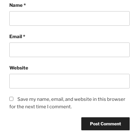
Name
*
Email
*
Website
Save my name, email, and website in this browser
for the next time I comment.