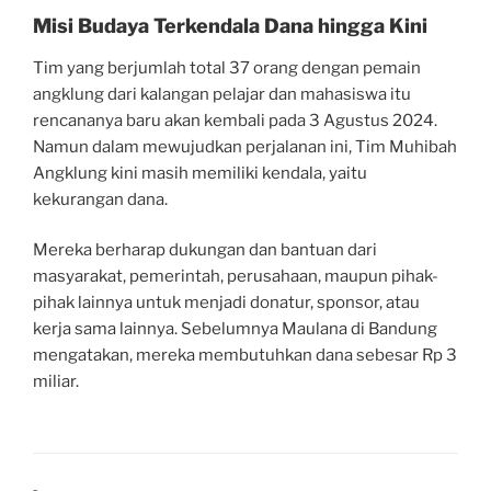
Misi Budaya Terkendala Dana hingga Kini
Tim yang berjumlah total 37 orang dengan pemain
angklung dari kalangan pelajar dan mahasiswa itu
rencananya baru akan kembali pada 3 Agustus 2024.
Namun dalam mewujudkan perjalanan ini, Tim Muhibah
Angklung kini masih memiliki kendala, yaitu
kekurangan dana.
Mereka berharap dukungan dan bantuan dari
masyarakat, pemerintah, perusahaan, maupun pihak-
pihak lainnya untuk menjadi donatur, sponsor, atau
kerja sama lainnya. Sebelumnya Maulana di Bandung
mengatakan, mereka membutuhkan dana sebesar Rp 3
miliar.