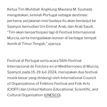
Ketua Tim Muhibah Angklung Maulana M. Syuhada
mengatakan, setelah Portugal sebagai destinasi
pertama, perjalanan misi budaya itu akan berlanjut ke
Spanyol, kemudian Uni Emirat Arab, dan Arab Saudi.
“Tim akan berpartisipasi lagi di Festival Internasional
Murcia, serta mengadakan konser di berbagai tempat
ikonik di Timur Tengah,” ujarnya.
Festival di Portugal serta acara 56th Festival
Internacional de Folclore en el Mediterroneo di Murcia,
Spanyol, pada 15-19 Juli 2024, merupakan dua festival
musik besar yang dinaungi oleh International Council
of Organizations of Folklore Festival and Folk Arts
(CIOFF) dan United Nations Educational, Scientific, and
Cultural Organization (
UNESCO
).